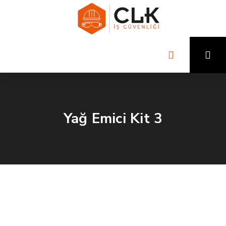
Yağ Emici Kit 3