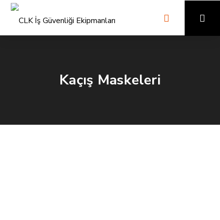
Kaçış Maskeleri