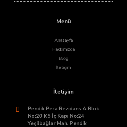
Menü
Anasayfa
Hakkımızda
Blog
İletişim
İletişim
Pendik Pera Rezidans A Blok
No:20 K5 İç Kapı No:24
Yeşilbağlar Mah. Pendik