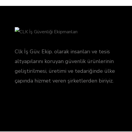
Clk İş Güv. Ekip. olarak insanları ve tesis
altyapılarını koruyan güvenlik ürünlerinin
geliştirilmesi, üretimi ve tedariğinde ülke
çapında hizmet veren şirketlerden biriyiz.