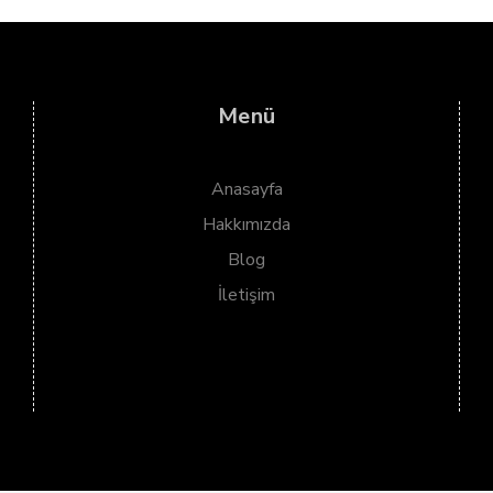
Menü
Anasayfa
Hakkımızda
Blog
İletişim