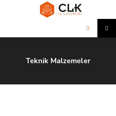
Teknik Malzemeler