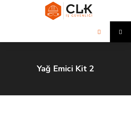
Yağ Emici Kit 2