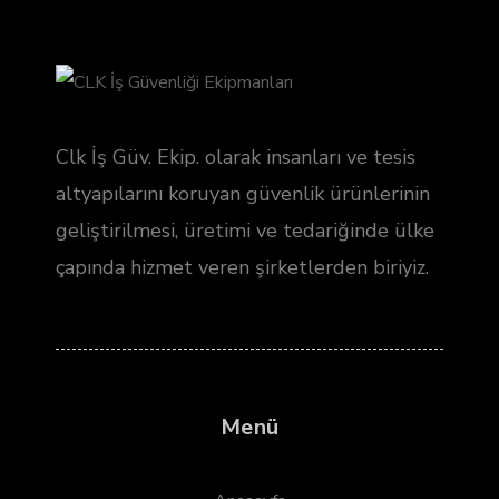
Clk İş Güv. Ekip. olarak insanları ve tesis
altyapılarını koruyan güvenlik ürünlerinin
geliştirilmesi, üretimi ve tedariğinde ülke
çapında hizmet veren şirketlerden biriyiz.
Menü