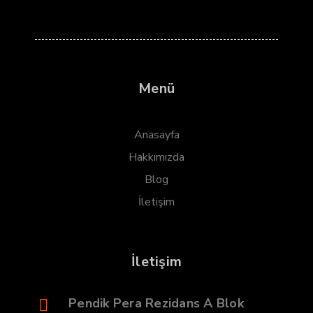
Menü
Anasayfa
Hakkımızda
Blog
İletişim
İletişim
Pendik Pera Rezidans A Blok