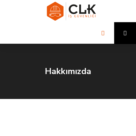
Hakkımızda