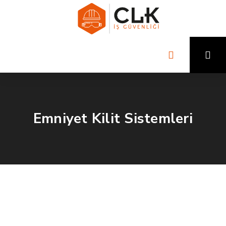
Emniyet Kilit Sistemleri