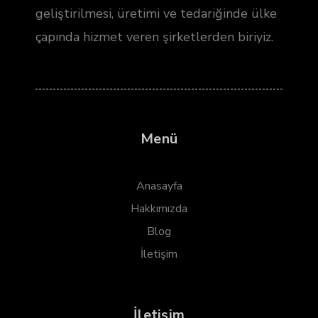
geliştirilmesi, üretimi ve tedariğinde ülke
çapında hizmet veren şirketlerden biriyiz.
Menü
Anasayfa
Hakkımızda
Blog
İletişim
İletişim