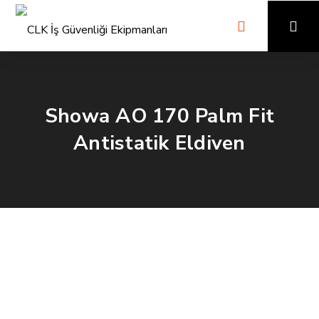
Showa AO 170 Palm Fit
Antistatik Eldiven