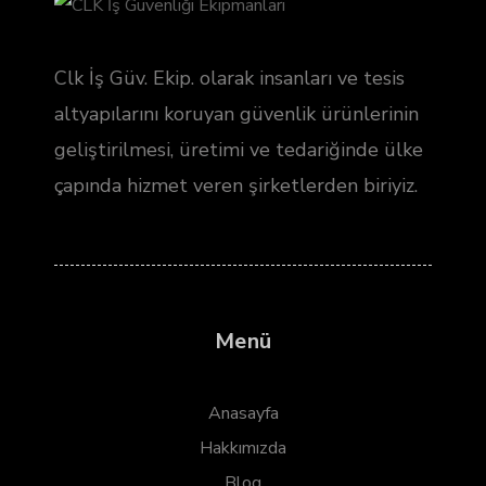
Clk İş Güv. Ekip. olarak insanları ve tesis
altyapılarını koruyan güvenlik ürünlerinin
geliştirilmesi, üretimi ve tedariğinde ülke
çapında hizmet veren şirketlerden biriyiz.
Menü
Anasayfa
Hakkımızda
Blog