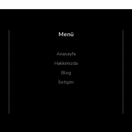
Menü
Anasayfa
Hakkımızda
Blog
İletişim