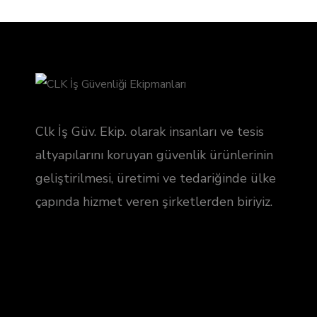
Clk İş Güv. Ekip. olarak insanları ve tesis
altyapılarını koruyan güvenlik ürünlerinin
geliştirilmesi, üretimi ve tedariğinde ülke
çapında hizmet veren şirketlerden biriyiz.