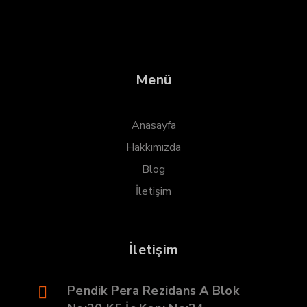
Menü
Anasayfa
Hakkımızda
Blog
İletişim
İletişim
Pendik Pera Rezidans A Blok