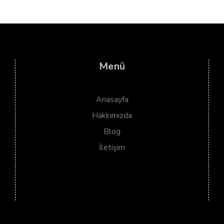
Menü
Anasayfa
Hakkımızda
Blog
İletişim