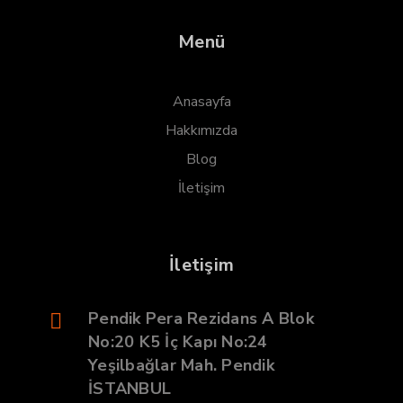
Menü
Anasayfa
Hakkımızda
Blog
İletişim
İletişim
Pendik Pera Rezidans A Blok
No:20 K5 İç Kapı No:24
Yeşilbağlar Mah. Pendik
İSTANBUL