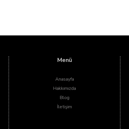
Menü
Anasayfa
Hakkımızda
Blog
İletişim