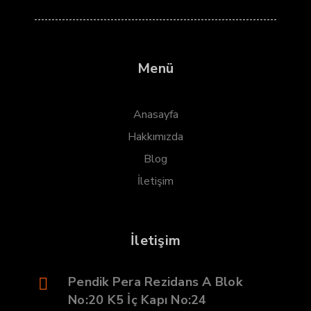
Menü
Anasayfa
Hakkımızda
Blog
İletişim
İletişim
Pendik Pera Rezidans A Blok
No:20 K5 İç Kapı No:24