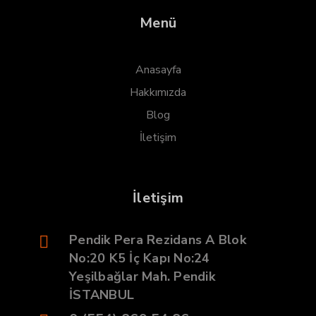
Menü
Anasayfa
Hakkımızda
Blog
İletişim
İletişim
Pendik Pera Rezidans A Blok
No:20 K5 İç Kapı No:24
Yeşilbağlar Mah. Pendik
İSTANBUL