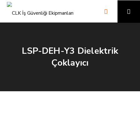
LSP-DEH-Y3 Dielektrik
Çoklayıcı