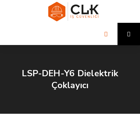
LSP-DEH-Y6 Dielektrik
Çoklayıcı