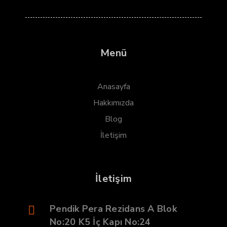
Menü
Anasayfa
Hakkımızda
Blog
İletişim
İletişim
Pendik Pera Rezidans A Blok
No:20 K5 İç Kapı No:24