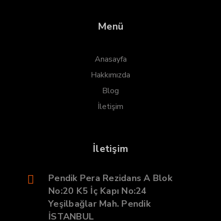
Menü
Anasayfa
Hakkımızda
Blog
İletişim
İletişim
Pendik Pera Rezidans A Blok
No:20 K5 İç Kapı No:24
Yeşilbağlar Mah. Pendik
İSTANBUL