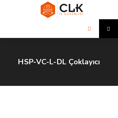
HSP-VC-L-DL Çoklayıcı