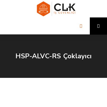
HSP-ALVC-RS Çoklayıcı