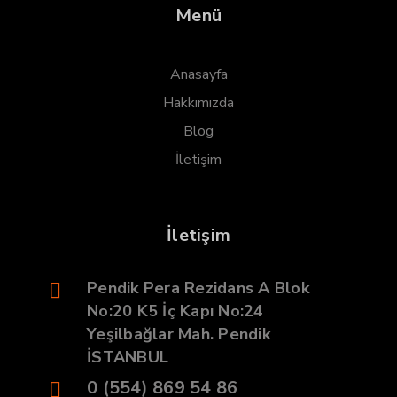
Menü
Anasayfa
Hakkımızda
Blog
İletişim
İletişim
Pendik Pera Rezidans A Blok
No:20 K5 İç Kapı No:24
Yeşilbağlar Mah. Pendik
İSTANBUL
0 (554) 869 54 86