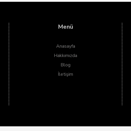
Menü
Anasayfa
Hakkımızda
Blog
İletişim