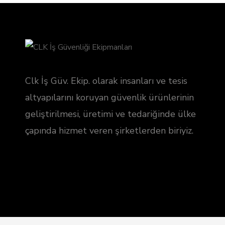
Clk İş Güv. Ekip. olarak insanları ve tesis
altyapılarını koruyan güvenlik ürünlerinin
geliştirilmesi, üretimi ve tedariğinde ülke
çapında hizmet veren şirketlerden biriyiz.