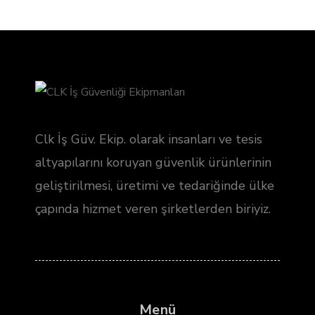
Clk İş Güv. Ekip. olarak insanları ve tesis
altyapılarını koruyan güvenlik ürünlerinin
geliştirilmesi, üretimi ve tedariğinde ülke
çapında hizmet veren şirketlerden biriyiz.
Menü