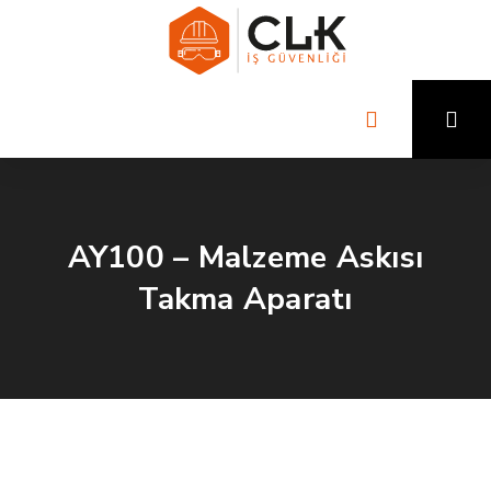
AY100 – Malzeme Askısı
Takma Aparatı