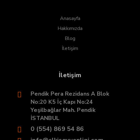
Anasayfa
Hakkımızda
Blog
İletişim
İletişim
Pendik Pera Rezidans A Blok
No:20 K5 İç Kapı No:24
Yeşilbağlar Mah. Pendik
İSTANBUL
0 (554) 869 54 86