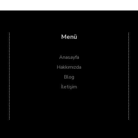
Menü
Anasayfa
Hakkımızda
Blog
İletişim