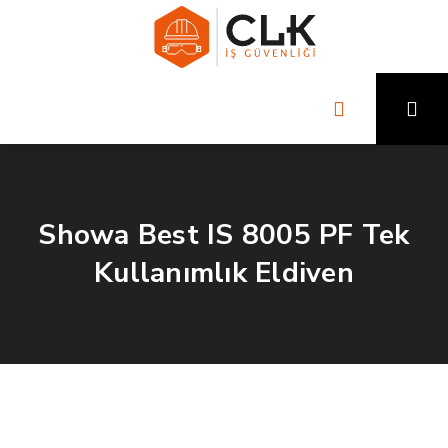
Showa Best IS 8005 PF Tek
Kullanımlık Eldiven