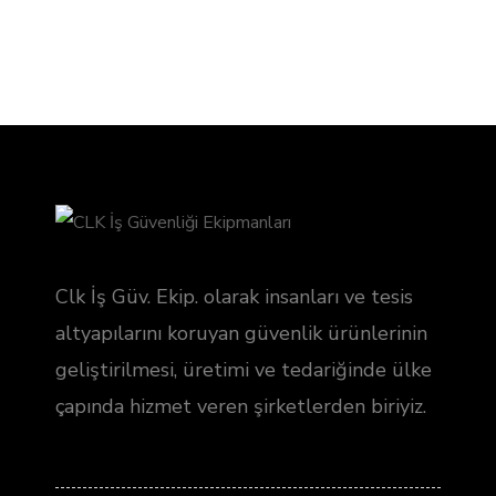
Clk İş Güv. Ekip. olarak insanları ve tesis
altyapılarını koruyan güvenlik ürünlerinin
geliştirilmesi, üretimi ve tedariğinde ülke
çapında hizmet veren şirketlerden biriyiz.