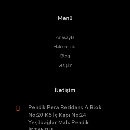
Menü
Anasayfa
Hakkımızda
Blog
İletişim
İletişim
Pendik Pera Rezidans A Blok
No:20 K5 İç Kapı No:24
Yeşilbağlar Mah. Pendik