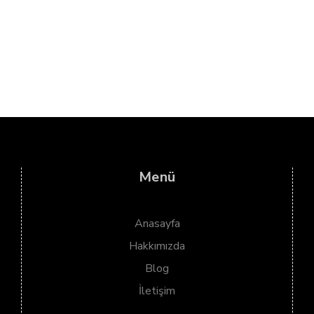
Menü
Anasayfa
Hakkımızda
Blog
İletişim