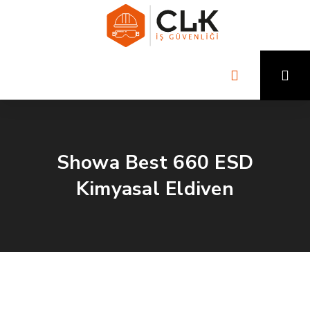
Showa Best 660 ESD
Kimyasal Eldiven