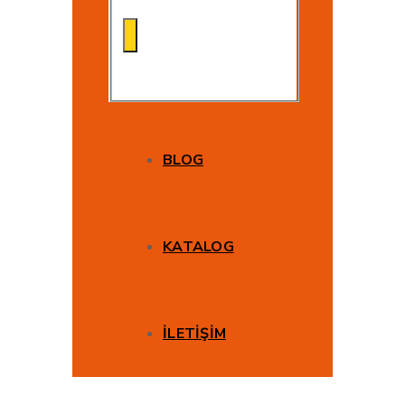
BLOG
KATALOG
İLETİŞİM