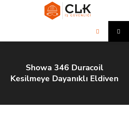
Showa 346 Duracoil
Kesilmeye Dayanıklı Eldiven