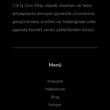
Clk İş Güv. Ekip. olarak insanları ve tesis
altyapılarını koruyan güvenlik ürünlerinin
geliştirilmesi, üretimi ve tedariğinde ülke
çapında hizmet veren şirketlerden biriyiz.
Menü
Anasayfa
Hakkımızda
Blog
İletişim