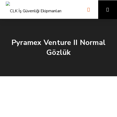
Pyramex Venture II Normal
Gözlük