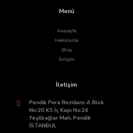
Menü
Anasayfa
Hakkımızda
Blog
İletişim
İletişim
Pendik Pera Rezidans A Blok
No:20 K5 İç Kapı No:24
Yeşilbağlar Mah. Pendik
İSTANBUL