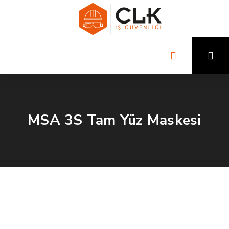
MSA 3S Tam Yüz Maskesi