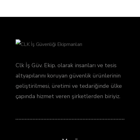
Clk İş Güv. Ekip. olarak insanları ve tesis
altyapılarını koruyan güvenlik ürünlerinin
geliştirilmesi, üretimi ve tedariğinde ülke
çapında hizmet veren şirketlerden biriyiz.