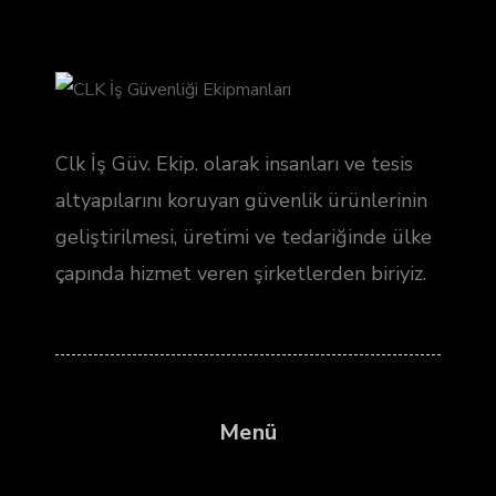
Clk İş Güv. Ekip. olarak insanları ve tesis
altyapılarını koruyan güvenlik ürünlerinin
geliştirilmesi, üretimi ve tedariğinde ülke
çapında hizmet veren şirketlerden biriyiz.
Menü