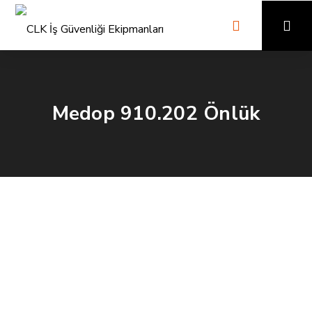
Medop 910.202 Önlük