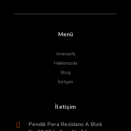
Menü
Anasayfa
Hakkımızda
Blog
İletişim
İletişim
Pendik Pera Rezidans A Blok