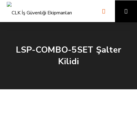
LSP-COMBO-5SET Şalter
Kilidi