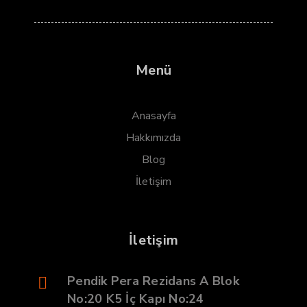
Menü
Anasayfa
Hakkımızda
Blog
İletişim
İletişim
Pendik Pera Rezidans A Blok
No:20 K5 İç Kapı No:24