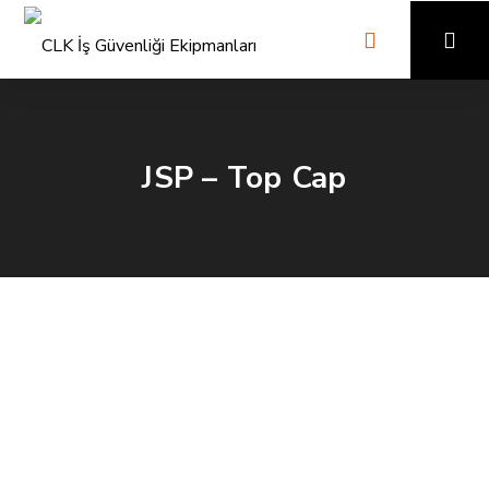
JSP – Top Cap