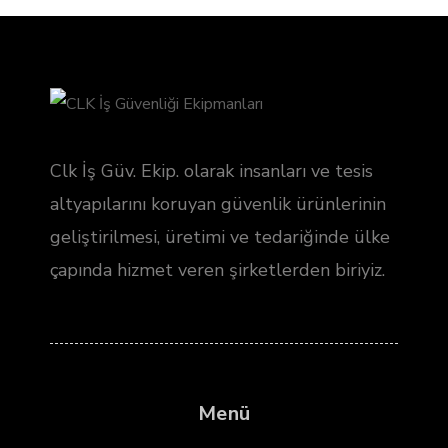
Clk İş Güv. Ekip. olarak insanları ve tesis
altyapılarını koruyan güvenlik ürünlerinin
geliştirilmesi, üretimi ve tedariğinde ülke
çapında hizmet veren şirketlerden biriyiz.
Menü