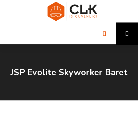
JSP Evolite Skyworker Baret