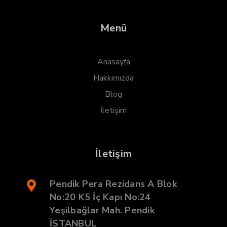
Menü
Anasayfa
Hakkımızda
Blog
İletişim
İletişim
Pendik Pera Rezidans A Blok
No:20 K5 İç Kapı No:24
Yeşilbağlar Mah. Pendik
İSTANBUL