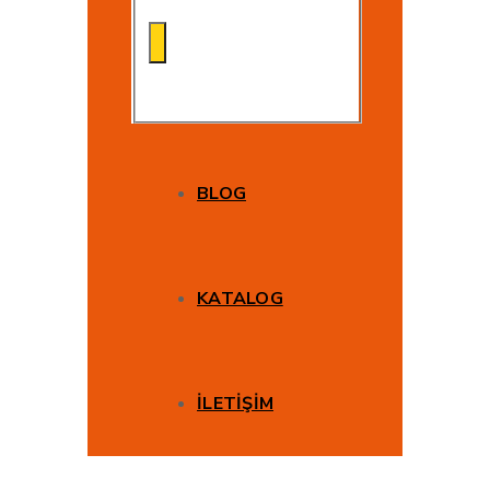
BLOG
KATALOG
İLETİŞİM