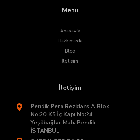
Menü
Anasayfa
Hakkımızda
Blog
İletişim
İletişim
Pendik Pera Rezidans A Blok
No:20 K5 İç Kapı No:24
Yeşilbağlar Mah. Pendik
İSTANBUL