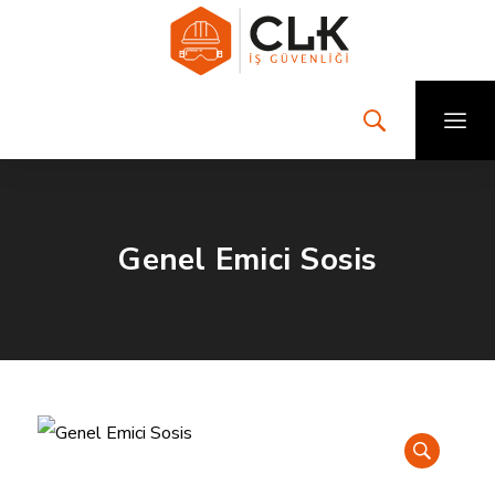
Genel Emici Sosis