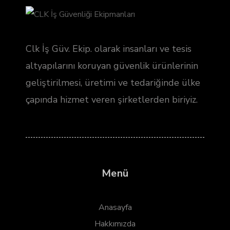
Clk İş Güv. Ekip. olarak insanları ve tesis
altyapılarını koruyan güvenlik ürünlerinin
geliştirilmesi, üretimi ve tedariğinde ülke
çapında hizmet veren şirketlerden biriyiz.
Menü
Anasayfa
Hakkımızda