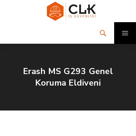
Erash MS G293 Genel
Koruma Eldiveni