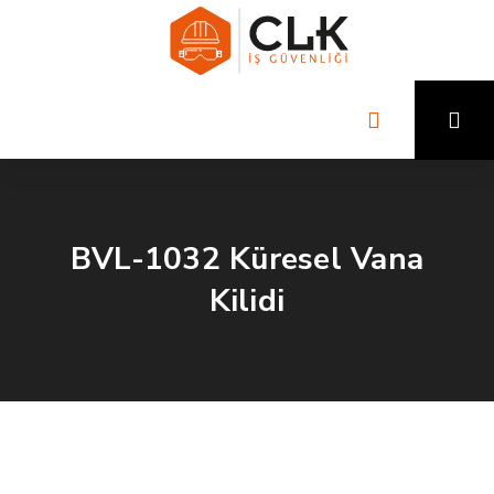
BVL-1032 Küresel Vana
Kilidi