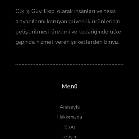
Clk İş Güv. Ekip. olarak insanları ve tesis
altyapılarını koruyan güvenlik ürünlerinin
geliştirilmesi, üretimi ve tedariğinde ülke
çapında hizmet veren şirketlerden biriyiz.
Menü
Anasayfa
Hakkımızda
Blog
İletişim