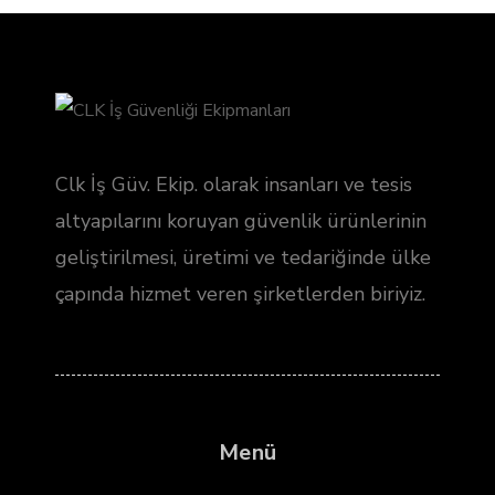
Clk İş Güv. Ekip. olarak insanları ve tesis
altyapılarını koruyan güvenlik ürünlerinin
geliştirilmesi, üretimi ve tedariğinde ülke
çapında hizmet veren şirketlerden biriyiz.
Menü