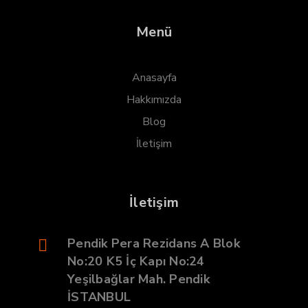
Menü
Anasayfa
Hakkımızda
Blog
İletişim
İletişim
Pendik Pera Rezidans A Blok
No:20 K5 İç Kapı No:24
Yeşilbağlar Mah. Pendik
İSTANBUL