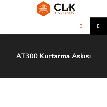
AT300 Kurtarma Askısı