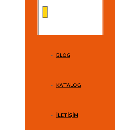
BLOG
KATALOG
İLETİŞİM