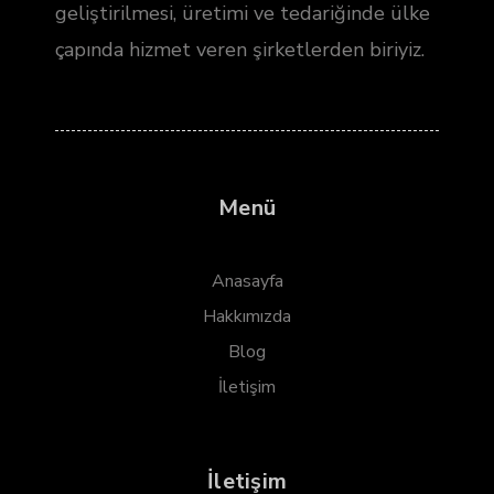
geliştirilmesi, üretimi ve tedariğinde ülke
çapında hizmet veren şirketlerden biriyiz.
Menü
Anasayfa
Hakkımızda
Blog
İletişim
İletişim