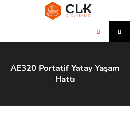
AE320 Portatif Yatay Yaşam
Hattı