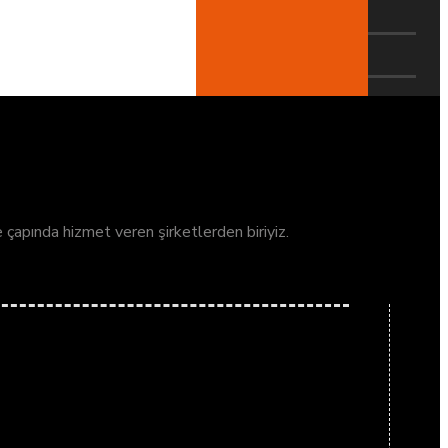
ke çapında hizmet veren şirketlerden biriyiz.